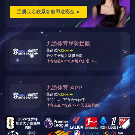
抗干扰磁环常用于抑制电源线、信号线上的干扰，同时
还具有吸收静电脉冲能力。
1、直接套在一根或一束电源、信号线上，为了增加干
扰吸收能量，可反复多绕几圈;
2、带有安装夹的EMI磁环，适用于补偿式的抗干扰抑
制;