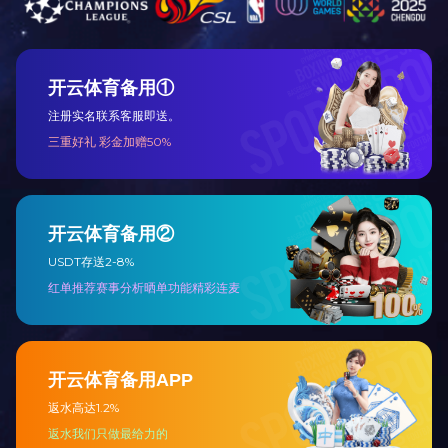
AA-1X9T2815
1X9T0084-OK
了解更多
了解更多
1
2
铝合金零件定制加工
Copyright © 2018 星空足球 版权所有
浙ICP备05005647号-2
浙公网安备 33050302000116号
开云线上登录
|
星空电子体育
|
九游体育在线（中国）唯一官方网站
|
开
云电子入口_开云(中国)
|
开云在线(中国)唯一官方网站
|
乐鱼官方网页版
|