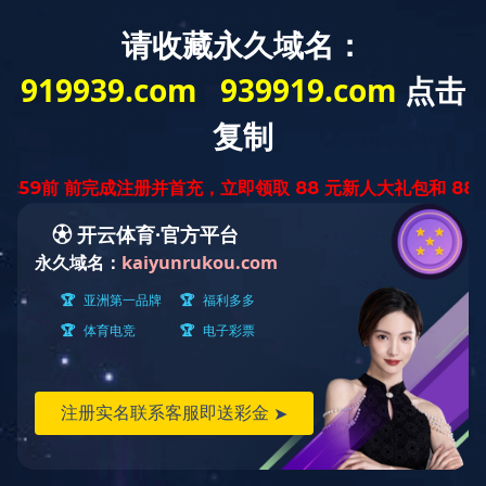
产品
详情